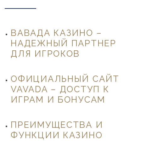
ВАВАДА КАЗИНО –
НАДЕЖНЫЙ ПАРТНЕР
ДЛЯ ИГРОКОВ
ОФИЦИАЛЬНЫЙ САЙТ
VAVADA – ДОСТУП К
ИГРАМ И БОНУСАМ
ПРЕИМУЩЕСТВА И
ФУНКЦИИ КАЗИНО