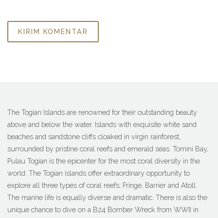
The Togian Islands are renowned for their outstanding beauty
above and below the water. Islands with exquisite white sand
beaches and sandstone cliffs cloaked in virgin rainforest,
surrounded by pristine coral reefs and emerald seas. Tomini Bay,
Pulau Togian is the epicenter for the most coral diversity in the
world. The Togian islands offer extraordinary opportunity to
explore all three types of coral reefs; Fringe, Barrier and Atoll.
The marine life is equally diverse and dramatic. There is also the
unique chance to dive on a B24 Bomber Wreck from WWII in