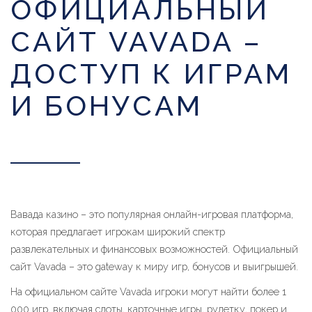
ОФИЦИАЛЬНЫЙ
САЙТ VAVADA –
ДОСТУП К ИГРАМ
И БОНУСАМ
Вавада казино – это популярная онлайн-игровая платформа,
которая предлагает игрокам широкий спектр
развлекательных и финансовых возможностей. Официальный
сайт Vavada – это gateway к миру игр, бонусов и выигрышей.
На официальном сайте Vavada игроки могут найти более 1
000 игр, включая слоты, карточные игры, рулетку, покер и