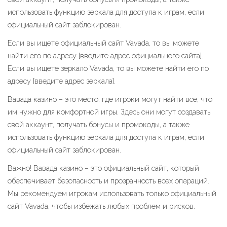
использовать функцию зеркала для доступа к играм, если
официальный сайт заблокирован.
Если вы ищете официальный сайт Vavada, то вы можете
найти его по адресу [введите адрес официального сайта].
Если вы ищете зеркало Vavada, то вы можете найти его по
адресу [введите адрес зеркала].
Вавада казино – это место, где игроки могут найти все, что
им нужно для комфортной игры. Здесь они могут создавать
свой аккаунт, получать бонусы и промокоды, а также
использовать функцию зеркала для доступа к играм, если
официальный сайт заблокирован.
Важно! Вавада казино – это официальный сайт, который
обеспечивает безопасность и прозрачность всех операций.
Мы рекомендуем игрокам использовать только официальный
сайт Vavada, чтобы избежать любых проблем и рисков.