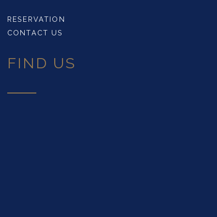
RESERVATION
CONTACT US
FIND US