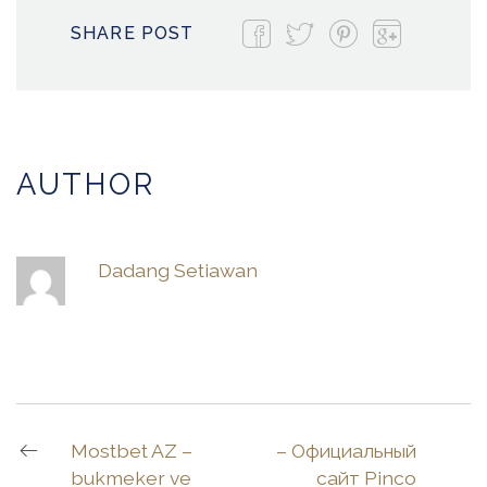
SHARE POST
AUTHOR
Dadang Setiawan
Mostbet AZ –
– Официальный
bukmeker ve
сайт Pinco