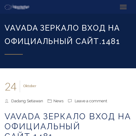
VAVADA ЗЕРКАЛО ВХОД НА
ОФИЦИАЛЬНЫЙ САЙТ.1481
24
Oktober
Dadang Setiawan
News
Leave a comment
VAVADA ЗЕРКАЛО ВХОД НА
ОФИЦИАЛЬНЫЙ