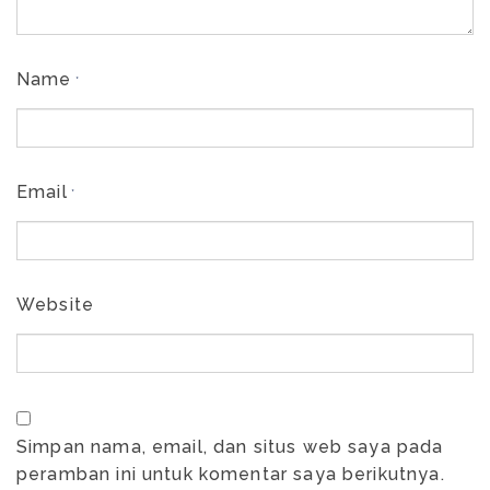
Name
*
Email
*
Website
Simpan nama, email, dan situs web saya pada
peramban ini untuk komentar saya berikutnya.