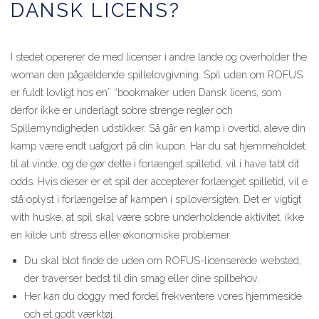
DANSK LICENS?
I stedet opererer de med licenser i andre lande og overholder the
woman den pågældende spillelovgivning. Spil uden om ROFUS
er fuldt lovligt hos en” “bookmaker uden Dansk licens, som
derfor ikke er underlagt sobre strenge regler och
Spillemyndigheden udstikker. Så går en kamp i overtid, aleve din
kamp være endt uafgjort på din kupon. Har du sat hjemmeholdet
til at vinde, og de gør dette i forlænget spilletid, vil i have tabt dit
odds. Hvis dieser er et spil der accepterer forlænget spilletid, vil e
stå oplyst i forlængelse af kampen i spiloversigten. Det er vigtigt
with huske, at spil skal være sobre underholdende aktivitet, ikke
en kilde unti stress eller økonomiske problemer.
Du skal blot finde de uden om ROFUS-licenserede websted,
der traverser bedst til din smag eller dine spilbehov.
Her kan du doggy med fordel frekventere vores hjemmeside
och et godt værktøj.