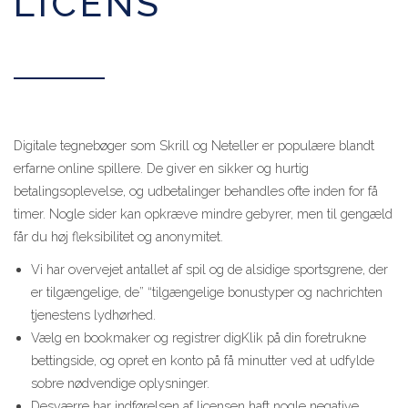
LICENS
Digitale tegnebøger som Skrill og Neteller er populære blandt
erfarne online spillere. De giver en sikker og hurtig
betalingsoplevelse, og udbetalinger behandles ofte inden for få
timer. Nogle sider kan opkræve mindre gebyrer, men til gengæld
får du høj fleksibilitet og anonymitet.
Vi har overvejet antallet af spil og de alsidige sportsgrene, der
er tilgængelige, de” “tilgængelige bonustyper og nachrichten
tjenestens lydhørhed.
Vælg en bookmaker og registrer digKlik på din foretrukne
bettingside, og opret en konto på få minutter ved at udfylde
sobre nødvendige oplysninger.
Desværre har indførelsen af licensen haft nogle negative