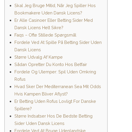
Skal Jeg Bruge Mitid, Når Jeg Spiller Hos
Bookmakere Uden Dansk Licens?
Er Alle Casinoer Eller Betting Sider Med
Dansk Licens Helt Sikre?
Faqs – Ofte Stillede Spørgsmål
Fordele Ved At Spille På Betting Sider Uden
Dansk Licens
Større Udvalg Af Kampe
Sådan Opretter Du Konto Hos Betfair
Fordele Og Ulemper: Spil Uden Omkring
Rofus
Hvad Sker Der Mediterranean Sea Mit Odds
Hvis Kampen Bliver Aflyst?
Er Betting Uden Rofus Lovligt For Danske
Spillere?
Større Indsatser Hos De Bedste Betting
Sider Uden Dansk Licens
Fordele Ved At Bruge Udenlandske