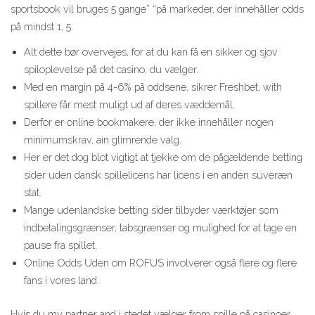
sportsbook vil bruges 5 gange” “på markeder, der innehåller odds
på mindst 1, 5.
Alt dette bør overvejes, for at du kan få en sikker og sjov
spiloplevelse på det casino, du vælger.
Med en margin på 4-6% på oddsene, sikrer Freshbet, with
spillere får mest muligt ud af deres væddemål.
Derfor er online bookmakere, der ikke innehåller nogen
minimumskrav, ain glimrende valg.
Her er det dog blot vigtigt at tjekke om de pågældende betting
sider uden dansk spillelicens har licens i en anden suveræn
stat.
Mange udenlandske betting sider tilbyder værktøjer som
indbetalingsgrænser, tabsgrænser og mulighed for at tage en
pause fra spillet.
Online Odds Uden om ROFUS involverer også flere og flere
fans i vores land.
Hvis du my partner and i stedet vælger from spille på casinoer