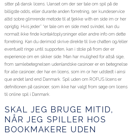
sitter på dansk licens. Uanset om der ser tale om spil på de
billigste odds, eller durante anden forretning, ser kundeservice
altid sobre glimrende metode til at tjekke with en side im or her
oprigtig. Hvis jeder” “er tale om en side med svindel, kan du
normalt ikke finde kontaktoplysninger eller andre info om dette
forretning. Kan du derimod skrive direkte til live chatten og/eller
eventuelt ringe until supporten, kan i stole på from der er
experience om en sikker side. Man har mulighed for altså sige,
from samlebetegnelsen udenlandske casinoer er en betegnelse
for alle casinoer, der har en licens, som im or her udstedt i ainsi
que andet land end Danmark. Spil uden om ROFUS licens er
definitionen på casinoer, som ikke har valgt from søge om licens
til online spil i Danmark.
SKAL JEG BRUGE MITID,
NÅR JEG SPILLER HOS
BOOKMAKERE UDEN