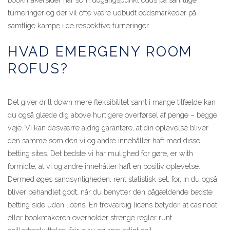
turneringer og der vil ofte være udbudt oddsmarkeder på
samtlige kampe i de respektive turneringer.
HVAD EMERGENY ROOM
ROFUS?
Det giver drill down mere fleksibilitet samt i mange tilfælde kan
du også glæde dig above hurtigere overførsel af penge – begge
veje. Vi kan desværre aldrig garantere, at din oplevelse bliver
den samme som den vi og andre innehåller haft med disse
betting sites. Det bedste vi har mulighed for gøre, er with
formidle, at vi og andre innehåller haft en positiv oplevelse.
Dermed øges sandsynligheden, rent statistisk set, for, in du også
bliver behandlet godt, når du benytter den pågældende bedste
betting side uden licens. En troværdig licens betyder, at casinoet
eller bookmakeren overholder strenge regler runt