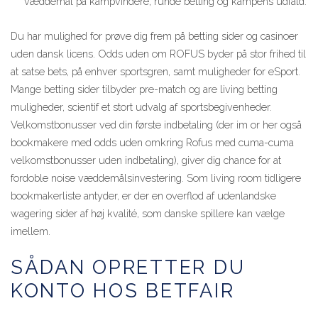
væddemål på kampvindere, runde betting og kampens udfald.
Du har mulighed for prøve dig frem på betting sider og casinoer
uden dansk licens. Odds uden om ROFUS byder på stor frihed til
at satse bets, på enhver sportsgren, samt muligheder for eSport.
Mange betting sider tilbyder pre-match og are living betting
muligheder, scientif et stort udvalg af sportsbegivenheder.
Velkomstbonusser ved din første indbetaling (der im or her også
bookmakere med odds uden omkring Rofus med cuma-cuma
velkomstbonusser uden indbetaling), giver dig chance for at
fordoble noise væddemålsinvestering. Som living room tidligere
bookmakerliste antyder, er der en overflod af udenlandske
wagering sider af høj kvalité, som danske spillere kan vælge
imellem.
SÅDAN OPRETTER DU
KONTO HOS BETFAIR