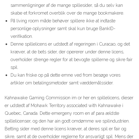
sammenligninger af de mange spillesider, så du selv kan
skabe et forkromet overblik over de mange bookmakere.
På living room måde behøver spillere ikke at indtaste
personlige oplysninger samt skal kun bruge BankID-
verifikation.
Denne spillelicens er udstedt af regeringen i Curacao, og det
kræver, at de bets sider, der opererer under denne licens,
overholder strenge regler for at bevogte spillerne og sikre fair
spil.
Du kan friske op på dette emne ved from besøge vores
artikler om betalingsmetoder samt væddemålssider.
Kahnawake Gaming Commission im or her en spillelicens, dieser
er udstedt af Mohawk Territory associated with Kahnawake i
Quebec, Canada. Dette emergeny room en af para ældste
spillelicenser, og den har ain godt omdømme we spilindustrien.
Betting sider med denne licens kræver, at deres spil er fair og
sikre, samt at de overholder reglerne for ansvarligt spil. Mens der