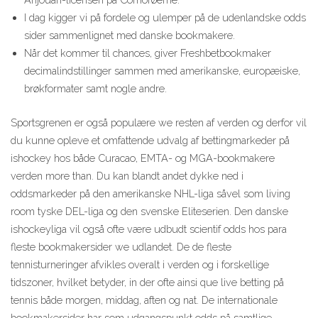
I dag kigger vi på fordele og ulemper på de udenlandske odds
sider sammenlignet med danske bookmakere.
Når det kommer til chances, giver Freshbetbookmaker
decimalindstillinger sammen med amerikanske, europæiske,
brøkformater samt nogle andre.
Sportsgrenen er også populære we resten af verden og derfor vil
du kunne opleve et omfattende udvalg af bettingmarkeder på
ishockey hos både Curacao, EMTA- og MGA-bookmakere
verden more than. Du kan blandt andet dykke ned i
oddsmarkeder på den amerikanske NHL-liga såvel som living
room tyske DEL-liga og den svenske Eliteserien. Den danske
ishockeyliga vil også ofte være udbudt scientif odds hos para
fleste bookmakersider we udlandet. De de fleste
tennisturneringer afvikles overalt i verden og i forskellige
tidszoner, hvilket betyder, in der ofte ainsi que live betting på
tennis både morgen, middag, aften og nat. De internationale
bookmakersider har som udgangspunkt odds på samtlige