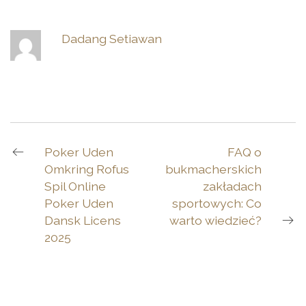
Dadang Setiawan
Poker Uden
FAQ o
Omkring Rofus
bukmacherskich
Spil Online
zakładach
Poker Uden
sportowych: Co
Dansk Licens
warto wiedzieć?
2025