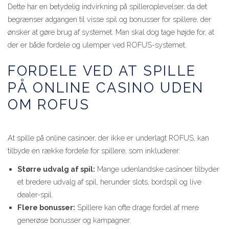
Dette har en betydelig indvirkning på spilleroplevelser, da det
begrænser adgangen til visse spil og bonusser for spillere, der
ønsker at gøre brug af systemet. Man skal dog tage højde for, at
der er både fordele og ulemper ved ROFUS-systemet.
FORDELE VED AT SPILLE
PÅ ONLINE CASINO UDEN
OM ROFUS
At spille på online casinoer, der ikke er underlagt ROFUS, kan
tilbyde en række fordele for spillere, som inkluderer:
Større udvalg af spil:
Mange udenlandske casinoer tilbyder
et bredere udvalg af spil, herunder slots, bordspil og live
dealer-spil.
Flere bonusser:
Spillere kan ofte drage fordel af mere
generøse bonusser og kampagner.