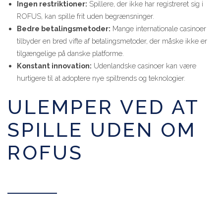
Ingen restriktioner:
Spillere, der ikke har registreret sig i
ROFUS, kan spille frit uden begrænsninger.
Bedre betalingsmetoder:
Mange internationale casinoer
tilbyder en bred vifte af betalingsmetoder, der måske ikke er
tilgængelige på danske platforme.
Konstant innovation:
Udenlandske casinoer kan være
hurtigere til at adoptere nye spiltrends og teknologier.
ULEMPER VED AT
SPILLE UDEN OM
ROFUS