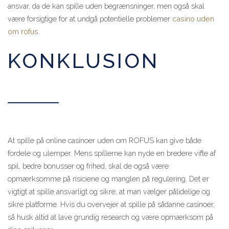
ansvar, da de kan spille uden begrænsninger, men også skal
være forsigtige for at undgå potentielle problemer
casino uden
om rofus
.
KONKLUSION
At spille på online casinoer uden om ROFUS kan give både
fordele og ulemper. Mens spillerne kan nyde en bredere vifte af
spil, bedre bonusser og frihed, skal de også være
opmærksomme på risiciene og manglen på regulering. Det er
vigtigt at spille ansvarligt og sikre, at man vælger pålidelige og
sikre platforme. Hvis du overvejer at spille på sådanne casinoer,
så husk altid at lave grundig research og være opmærksom på