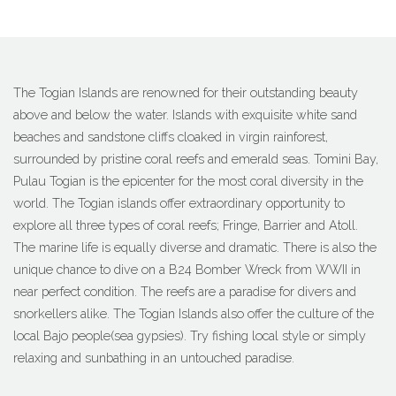
The Togian Islands are renowned for their outstanding beauty
above and below the water. Islands with exquisite white sand
beaches and sandstone cliffs cloaked in virgin rainforest,
surrounded by pristine coral reefs and emerald seas. Tomini Bay,
Pulau Togian is the epicenter for the most coral diversity in the
world. The Togian islands offer extraordinary opportunity to
explore all three types of coral reefs; Fringe, Barrier and Atoll.
The marine life is equally diverse and dramatic. There is also the
unique chance to dive on a B24 Bomber Wreck from WWII in
near perfect condition. The reefs are a paradise for divers and
snorkellers alike. The Togian Islands also offer the culture of the
local Bajo people(sea gypsies). Try fishing local style or simply
relaxing and sunbathing in an untouched paradise.