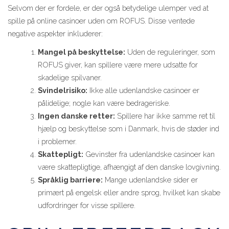
Selvom der er fordele, er der også betydelige ulemper ved at
spille på online casinoer uden om ROFUS. Disse ventede
negative aspekter inkluderer:
Mangel på beskyttelse:
Uden de reguleringer, som
ROFUS giver, kan spillere være mere udsatte for
skadelige spilvaner.
Svindelrisiko:
Ikke alle udenlandske casinoer er
pålidelige; nogle kan være bedrageriske.
Ingen danske retter:
Spillere har ikke samme ret til
hjælp og beskyttelse som i Danmark, hvis de støder ind
i problemer.
Skattepligt:
Gevinster fra udenlandske casinoer kan
være skattepligtige, afhængigt af den danske lovgivning.
Språklig barriere:
Mange udenlandske sider er
primært på engelsk eller andre sprog, hvilket kan skabe
udfordringer for visse spillere.