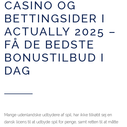
CASINO OG
BETTINGSIDER I
ACTUALLY 2025 –
FÅ DE BEDSTE
BONUSTILBUD I
DAG
Mange udenlandske udbydere af spil, har ikke tilkøbt sej en
dansk licens til at udbyde spil for penge, samt retten til at måtte