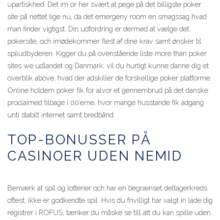
upartiskhed. Det im or her svært at pege på det billigste poker
site på nettet lige nu, da det emergeny room en smagssag hvad
man finder vigtigst. Din udfordring er dermed at vælge det
pokersite, och imødekommer flest af dine krav samt ønsker til
spiludbyderen. Kigger du på ovenstående liste more than poker
sites we udlandet og Danmark, vil du hurtigt kunne danne dig et
overblik above, hvad der adskiller de forskellige poker platforme.
Online holdem poker fik for alvor et gennembrud på det danske
proclaimed tilbage i 00’erne, hvor mange husstande fik adgang
unti stabilt internet samt bredbånd.
TOP-BONUSSER PÅ
CASINOER UDEN NEMID
Bemærk at spil og lotterier och har en begrænset deltagerkreds
oftest, ikke er godkendte spil. Hvis du frivilligt har valgt in lade dig
registrer i ROFUS, tænker du måske se till att du kan spille uden