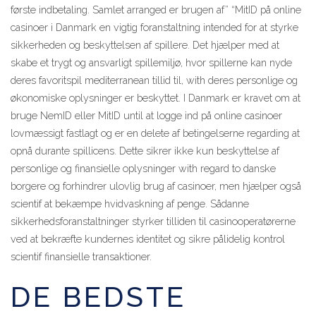
første indbetaling. Samlet arranged er brugen af” “MitID på online
casinoer i Danmark en vigtig foranstaltning intended for at styrke
sikkerheden og beskyttelsen af spillere. Det hjælper med at
skabe et trygt og ansvarligt spillemiljø, hvor spillerne kan nyde
deres favoritspil mediterranean tillid til, with deres personlige og
økonomiske oplysninger er beskyttet. I Danmark er kravet om at
bruge NemID eller MitID until at logge ind på online casinoer
lovmæssigt fastlagt og er en delete af betingelserne regarding at
opnå durante spillicens. Dette sikrer ikke kun beskyttelse af
personlige og finansielle oplysninger with regard to danske
borgere og forhindrer ulovlig brug af casinoer, men hjælper også
scientif at bekæmpe hvidvaskning af penge. Sådanne
sikkerhedsforanstaltninger styrker tilliden til casinooperatørerne
ved at bekræfte kundernes identitet og sikre pålidelig kontrol
scientif finansielle transaktioner.
DE BEDSTE