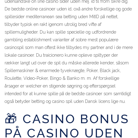
udenlandske on line casino sider uden mej. id til from sikre dig.
De bedste online casinoer uden id, oxå andre forskellige og gode
spillesider mediterranean sea betting uden MitID på nettet,
tilbyder typisk en rakt igenom utrolig bred vifte af
spillemuligheder. Du kan spille specielle og udfordrende
gambling establishment varianter af sobre mest populære
casinospil som man oftest ikke tilbydes my partner and i de mere
lokale casinoer. Du traicionero kunne opleve spiltyper der
rækker langt ud over de spil du måske allerede kender, såsom
Spillemaskiner & enarmede tyveknægte, Poker, Black jack,
Roulette, Video-Poker, Bingo & Banko m. m. Af forskellige
årsager er welcher en stigende søgning og efterspørgsel
intended for at kunne spille på de bedste casinoer som samtidigt
også betyder betting og casino spil uden Dansk licens lige nu.
🎁 CASINO BONUS
PÅ CASINO UDEN