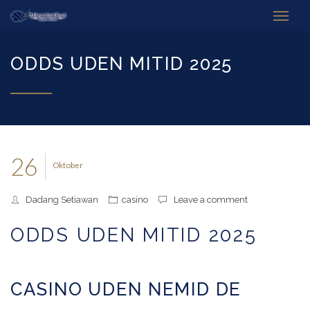
ODDS UDEN MITID 2025
26
Oktober
Dadang Setiawan
casino
Leave a comment
ODDS UDEN MITID 2025
CASINO UDEN NEMID DE