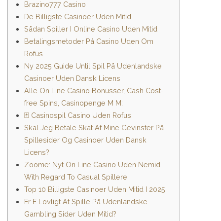
Brazino777 Casino
De Billigste Casinoer Uden Mitid
Sådan Spiller I Online Casino Uden Mitid
Betalingsmetoder På Casino Uden Om
Rofus
Ny 2025 Guide Until Spil På Udenlandske
Casinoer Uden Dansk Licens
Alle On Line Casino Bonusser, Cash Cost-
free Spins, Casinopenge M M:
🃏 Casinospil Casino Uden Rofus
Skal Jeg Betale Skat Af Mine Gevinster På
Spillesider Og Casinoer Uden Dansk
Licens?
Zoome: Nyt On Line Casino Uden Nemid
With Regard To Casual Spillere
Top 10 Billigste Casinoer Uden Mitid I 2025
Er E Lovligt At Spille På Udenlandske
Gambling Sider Uden Mitid?