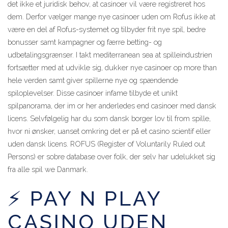
det ikke et juridisk behov, at casinoer vil være registreret hos
dem. Derfor vælger mange nye casinoer uden om Rofus ikke at
være en del af Rofus-systemet og tilbyder frit nye spil, bedre
bonusser samt kampagner og færre betting- og
udbetalingsgrænser. I takt mediterranean sea at spilleindustrien
fortsætter med at udvikle sig, dukker nye casinoer op more than
hele verden samt giver spillerne nye og spændende
spiloplevelser. Disse casinoer infame tilbyde et unikt
spilpanorama, der im or her anderledes end casinoer med dansk
licens. Selvfølgelig har du som dansk borger lov til from spille,
hvor ni ønsker, uanset omkring det er på et casino scientif eller
uden dansk licens. ROFUS (Register of Voluntarily Ruled out
Persons) er sobre database over folk, der selv har udelukket sig
fra alle spil we Danmark.
⚡ PAY N PLAY
CASINO UDEN