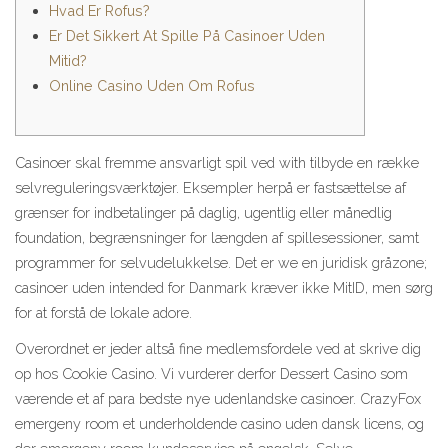
Hvad Er Rofus?
Er Det Sikkert At Spille På Casinoer Uden
Mitid?
Online Casino Uden Om Rofus
Casinoer skal fremme ansvarligt spil ved with tilbyde en række
selvreguleringsværktøjer. Eksempler herpå er fastsættelse af
grænser for indbetalinger på daglig, ugentlig eller månedlig
foundation, begrænsninger for længden af spillesessioner, samt
programmer for selvudelukkelse. Det er we en juridisk gråzone;
casinoer uden intended for Danmark kræver ikke MitID, men sørg
for at forstå de lokale adore.
Overordnet er jeder altså fine medlemsfordele ved at skrive dig
op hos Cookie Casino. Vi vurderer derfor Dessert Casino som
værende et af para bedste nye udenlandske casinoer. CrazyFox
emergeny room et underholdende casino uden dansk licens, og