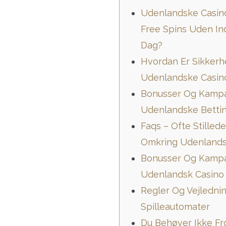
Udenlandske Casin
Free Spins Uden Ind
Dag?
Hvordan Er Sikker
Udenlandske Casin
Bonusser Og Kamp
Udenlandske Bettin
Faqs – Ofte Stilled
Omkring Udenlands
Bonusser Og Kampa
Udenlandsk Casino
Regler Og Vejledning
Spilleautomater
Du Behøver Ikke F