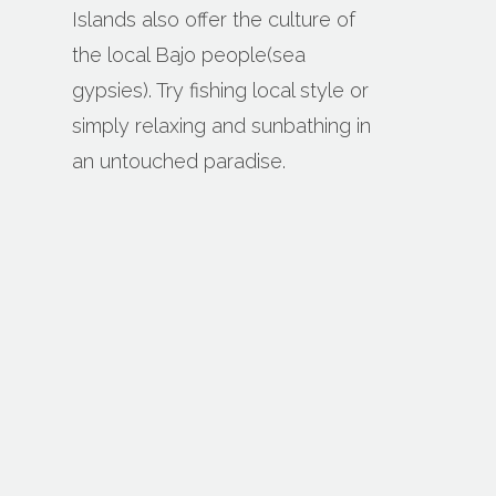
Islands also offer the culture of
the local Bajo people(sea
gypsies). Try fishing local style or
simply relaxing and sunbathing in
an untouched paradise.