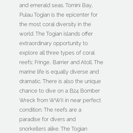
E
and emerald seas. Tomini Bay,
Pulau Togian is the epicenter for
the most coral diversity in the
world. The Togian islands offer
extraordinary opportunity to
explore all three types of coral
reefs; Fringe, Barrier and Atoll. The
marine life is equally diverse and
dramatic. There is also the unique
chance to dive on a B24 Bomber
Wreck from WWII in near perfect
condition. The reefs are a
paradise for divers and
snorkellers alike. The Togian