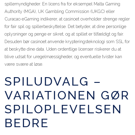
spillemyndigheder. En licens fra for eksempel Malta Gaming
Authority (MGA), UK Gambling Commission (UKGC) eller
Curacao eGaming indikerer, at casinoet overholder strenge regler
for fair spil og spillerbeskyttelse. Det betyder, at dine personlige
oplysninger og penge er sikret, og at spillet er tilfældigt og fair.
Desuden bør casinoet anvende krypteringsteknologi som SSL for
at beskytte dine data. Uden ordentlige licenser risikerer du at
blive udsat for uregelmæssigheder, og eventuelle tvister kan
være svære at løse.
SPILUDVALG –
VARIATIONEN GØR
SPILOPLEVELSEN
BEDRE