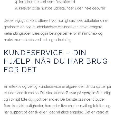
forudbetalte kort som Paysafecard
kræver også hurtige udbetalinger uden høje gebyrer
Det er vigtigt at kontrollere, hvor hurtigt casinoet udbetaler dine
gevinster, da nogle udenlandske casinoer kan have længere
behandlingstider. Læs også betingelserne for minimums- og
maksimumsbeløb ved ind- og udbetaling.
KUNDESERVICE – DIN
HJÆLP, NÅR DU HAR BRUG
FOR DET
En effektiv og venlig kundeservice er afgørende, når du spiller på
et udenlandsk casino. Du skal kunne få svar på spørgsmål hurtigt
og i øvrigt føle dig godt behandlet. De bedste casinoer tilbyder
flere kontaktmuligheder, herunder live chat, e-mail og telefon, og
har support på dansk eller i det mindste engelsk. Det er værd at