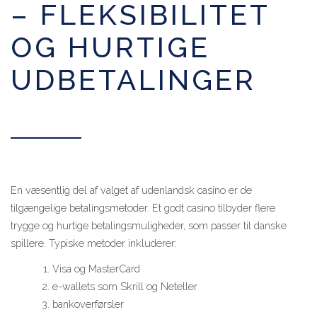
– FLEKSIBILITET
OG HURTIGE
UDBETALINGER
En væsentlig del af valget af udenlandsk casino er de
tilgængelige betalingsmetoder. Et godt casino tilbyder flere
trygge og hurtige betalingsmuligheder, som passer til danske
spillere. Typiske metoder inkluderer:
Visa og MasterCard
e-wallets som Skrill og Neteller
bankoverførsler