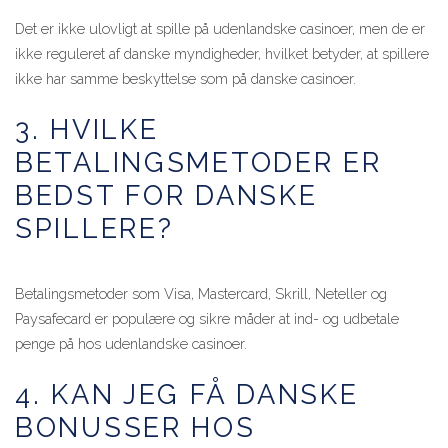
Det er ikke ulovligt at spille på udenlandske casinoer, men de er
ikke reguleret af danske myndigheder, hvilket betyder, at spillere
ikke har samme beskyttelse som på danske casinoer.
3. HVILKE
BETALINGSMETODER ER
BEDST FOR DANSKE
SPILLERE?
Betalingsmetoder som Visa, Mastercard, Skrill, Neteller og
Paysafecard er populære og sikre måder at ind- og udbetale
penge på hos udenlandske casinoer.
4. KAN JEG FÅ DANSKE
BONUSSER HOS