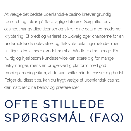
At vælge det bedste udenlandske casino kræver grundig
research og fokus på flere vigtige faktorer. Sørg altid for, at
casinoet har gyldige licenser og sikrer dine data med moderne
kryptering. Et bredt og varieret spiludvalg øger chancerne for en
underholdende oplevelse, og fleksible betalingsmetoder med
hurtige udbetalinger gør det nemt at håndtere dine penge. En
hurtig og hjælpsom kundeservice kan spare dig for mange
bekymringer, mens en brugervenlig platform med god
mobiloptimering sikrer, at du kan spille, når det passer dig bedst.
Følger du disse tips, kan du trygt vælge et udenlandsk casino,
der matcher dine behov og præferencer.
OFTE STILLEDE
SPØRGSMÅL (FAQ)