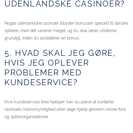
UDENLANDSKE CASINOER?
Nogle udenlandske casinoer tilbyder bonusser specielt til danske
spillere, men det varierer meget, og du skal læse vilkårene
grundigt, inden du accepterer en bonus.
5. HVAD SKAL JEG GØRE,
HVIS JEG OPLEVER
PROBLEMER MED
KUNDESERVICE?
Hvis kundeservice ikke hjælper, kan du prøve at kontakte
casinoets licensmyndighed eller søge hjælp gennem online fora
og spillerorganisationer.