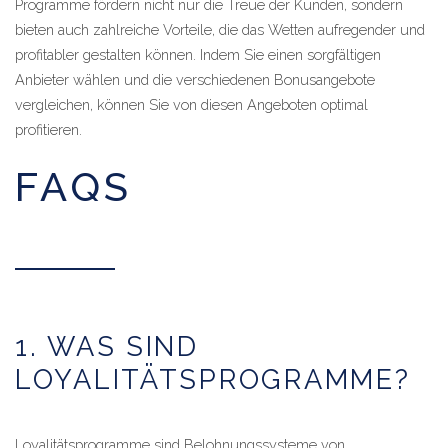
Programme fördern nicht nur die Treue der Kunden, sondern
bieten auch zahlreiche Vorteile, die das Wetten aufregender und
profitabler gestalten können. Indem Sie einen sorgfältigen
Anbieter wählen und die verschiedenen Bonusangebote
vergleichen, können Sie von diesen Angeboten optimal
profitieren.
FAQS
1. WAS SIND
LOYALITÄTSPROGRAMME?
Loyalitätsprogramme sind Belohnungssysteme von