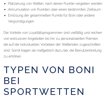
Platzierung von Wetten, nach denen Punkte vergeben werden
Akkumulation von Punkten über einen bestimmten Zeitraum
Einlösung der gesammelten Punkte für Boni oder andere
Vergünstigungen
Die Vorteile von Loyalitätsprogrammen sind vielfältig und reichen
von exklusiven Angeboten bis hin zu personalisierten Prämien,
die auf die individuellen Vorlieben der Wettenden zugeschnitten
sind. Somit tragen sie maßgeblich dazu bei, die Benutzerbindung
zu erhöhen.
TYPEN VON BONI
BEI
SPORTWETTEN