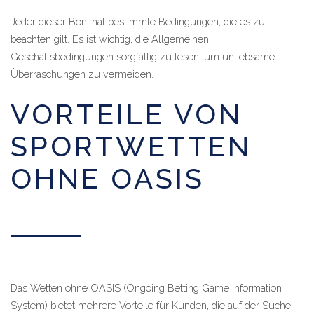
Jeder dieser Boni hat bestimmte Bedingungen, die es zu
beachten gilt. Es ist wichtig, die Allgemeinen
Geschäftsbedingungen sorgfältig zu lesen, um unliebsame
Überraschungen zu vermeiden.
VORTEILE VON
SPORTWETTEN
OHNE OASIS
Das Wetten ohne OASIS (Ongoing Betting Game Information
System) bietet mehrere Vorteile für Kunden, die auf der Suche