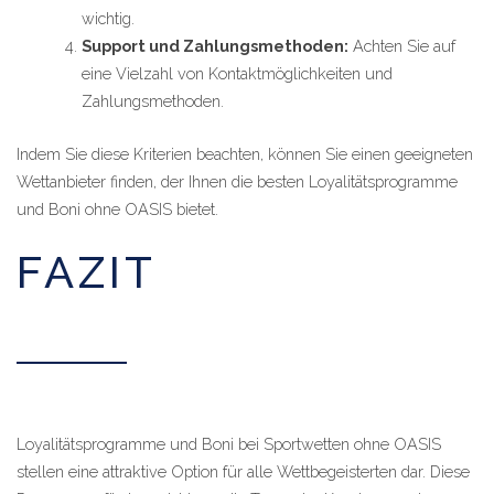
wichtig.
Support und Zahlungsmethoden:
Achten Sie auf
eine Vielzahl von Kontaktmöglichkeiten und
Zahlungsmethoden.
Indem Sie diese Kriterien beachten, können Sie einen geeigneten
Wettanbieter finden, der Ihnen die besten Loyalitätsprogramme
und Boni ohne OASIS bietet.
FAZIT
Loyalitätsprogramme und Boni bei Sportwetten ohne OASIS
stellen eine attraktive Option für alle Wettbegeisterten dar. Diese