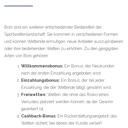
Boni sind ein weiterer entscheidender Bestandteil der
Sportwettenlandschaft. Sie kommen in verschiedenen Formen
und können Wettende ermutigen, neue Anbieter auszuprobieren
oder ihre bestehenden Wetten zu erhöhen. Zu den gängigsten
Arten von Boni gehören:
Willkommensbonus:
Ein Bonus, der Neukunden
nach der ersten Einzahlung angeboten wird.
Einzahlungsbonus:
Ein Bonus, der bei jeder
Einzahlung, die der Wettende tätigt, gewährt wird.
Freiwetten:
Wetten, die ohne das Risiko eines
Verlustes platziert werden können, da der Gewinn
garantiert ist.
Cashback-Bonus:
Ein Rückerstattungsangebot, das
Wetten sichert, bei denen der Kunde verliert.