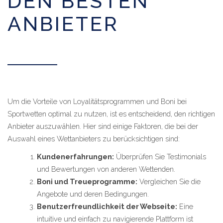
DEN BESTEN
ANBIETER
Um die Vorteile von Loyalitätsprogrammen und Boni bei
Sportwetten optimal zu nutzen, ist es entscheidend, den richtigen
Anbieter auszuwählen. Hier sind einige Faktoren, die bei der
Auswahl eines Wettanbieters zu berücksichtigen sind:
Kundenerfahrungen:
Überprüfen Sie Testimonials
und Bewertungen von anderen Wettenden.
Boni und Treueprogramme:
Vergleichen Sie die
Angebote und deren Bedingungen.
Benutzerfreundlichkeit der Webseite:
Eine
intuitive und einfach zu navigierende Plattform ist