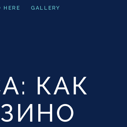
O HERE
GALLERY
А: КАК
АЗИНО