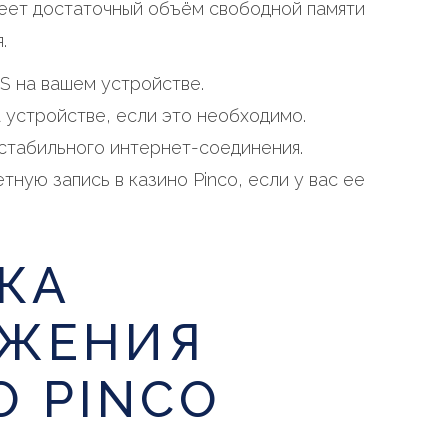
меет достаточный объём свободной памяти
.
S на вашем устройстве.
 устройстве, если это необходимо.
 стабильного интернет-соединения.
тную запись в казино Pinco, если у вас ее
ЗКА
ЖЕНИЯ
О PINCO