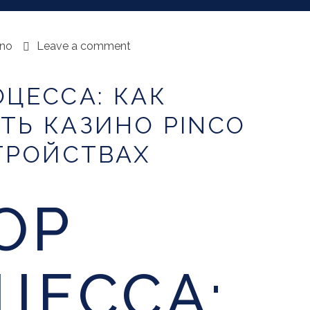
ino
Leave a comment
ОЦЕССА: КАК
ТЬ КАЗИНО PINCO
СТРОЙСТВАХ
ОР
ЦЕССА: