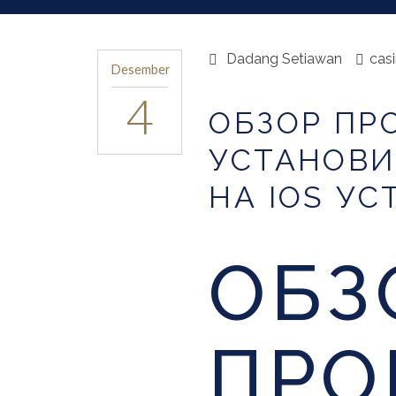
Dadang Setiawan
cas
Desember
4
ОБЗОР ПР
УСТАНОВИ
НА IOS У
ОБЗ
ПРО