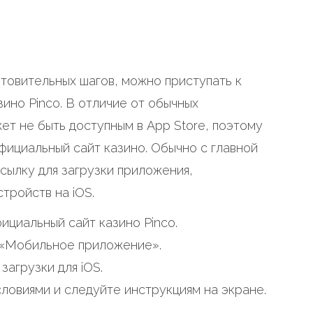
товительных шагов, можно приступать к
ино Pinco. В отличие от обычных
ет не быть доступным в App Store, поэтому
фициальный сайт казино. Обычно с главной
сылку для загрузки приложения,
тройств на iOS.
ициальный сайт казино Pinco.
 «Мобильное приложение».
агрузки для iOS.
словиями и следуйте инструкциям на экране.