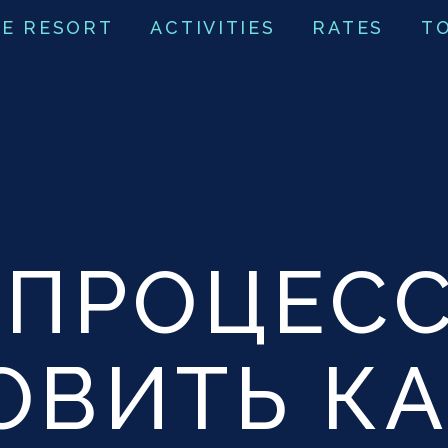
E RESORT
ACTIVITIES
RATES
T
 ПРОЦЕСС
ОВИТЬ К