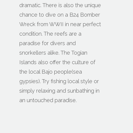
dramatic. There is also the unique
chance to dive on a B24 Bomber
Wreck from WWII in near perfect
condition. The reefs are a
paradise for divers and
snorkellers alike. The Togian
Islands also offer the culture of
the local Bajo people(sea
gypsies). Try fishing local style or
simply relaxing and sunbathing in
an untouched paradise.