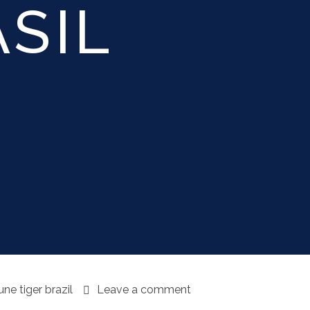
SIL
une tiger brazil
Leave a comment