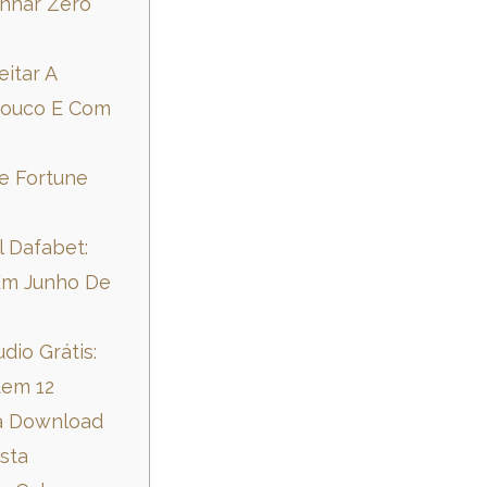
anhar Zero
eitar A
Pouco E Com
e Fortune
 Dafabet:
Em Junho De
dio Grátis:
tem 12
ra Download
sta