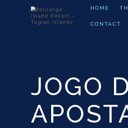
HOME
TH
CONTACT
JOGO 
APOSTA