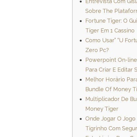
Entrevista Com Gis
Sobre The Platafo
Fortune Tiger: O Gu
Tiger Em 1 Cassino
Como Usar” “U Fort
Zero Pc?
Powerpoint On-lin
Para Criar E Editar 
Melhor Horário Par
Bundle Of Money T
Multiplicador De B
Money Tiger
Onde Jogar O Jogo
Tigrinho Com Segu