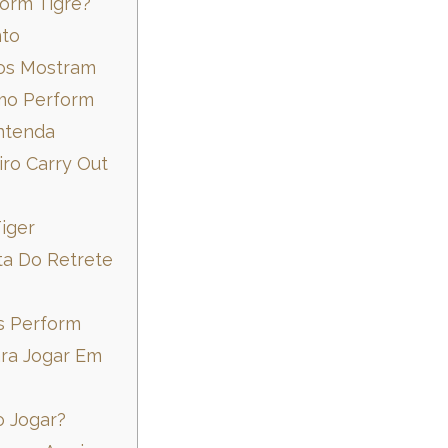
form Tigre?
nto
os Mostram
tmo Perform
ntenda
iro Carry Out
iger
ta Do Retrete
s Perform
ra Jogar Em
o Jogar?