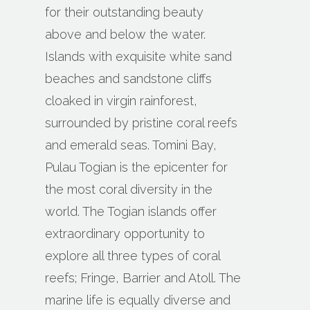
for their outstanding beauty
above and below the water.
Islands with exquisite white sand
beaches and sandstone cliffs
cloaked in virgin rainforest,
surrounded by pristine coral reefs
and emerald seas. Tomini Bay,
Pulau Togian is the epicenter for
the most coral diversity in the
world. The Togian islands offer
extraordinary opportunity to
explore all three types of coral
reefs; Fringe, Barrier and Atoll. The
marine life is equally diverse and