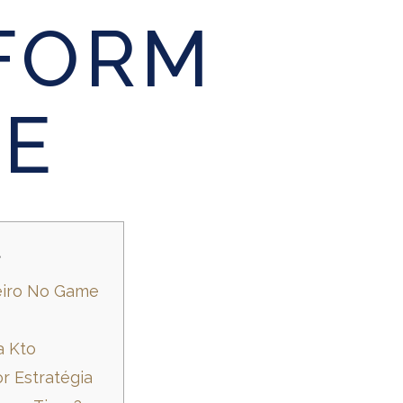
FORM
RE
t
eiro No Game
a Kto
r Estratégia