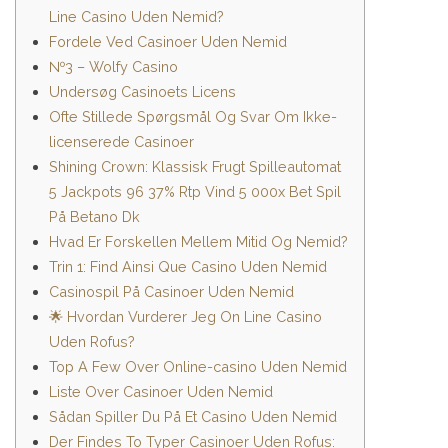
Line Casino Uden Nemid?
Fordele Ved Casinoer Uden Nemid
№3 – Wolfy Casino
Undersøg Casinoets Licens
Ofte Stillede Spørgsmål Og Svar Om Ikke-
licenserede Casinoer
Shining Crown: Klassisk Frugt Spilleautomat
5 Jackpots 96 37% Rtp Vind 5 000x Bet Spil
På Betano Dk
Hvad Er Forskellen Mellem Mitid Og Nemid?
Trin 1: Find Ainsi Que Casino Uden Nemid
Casinospil På Casinoer Uden Nemid
🌟 Hvordan Vurderer Jeg On Line Casino
Uden Rofus?
Top A Few Over Online-casino Uden Nemid
Liste Over Casinoer Uden Nemid
Sådan Spiller Du På Et Casino Uden Nemid
Der Findes To Typer Casinoer Uden Rofus: