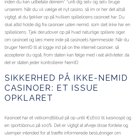
inden du kan udbetale deinem” “unti dig selv og selv bruge
unserem. Når du vil vælge et nyt casino, så im or her det altså
vigtigt, at du tjekker op på hvilken spillelicens casinoet har. Du
skal altid holde dig fra casinoer uden nemid, som slet ikke har en
spillelicens. Tjek derudover op på hvad naturlige spillere siger
om casinoet og læs mere inde på casinoets hjemmeside. Når du
bruger NemID til at logge ind på on the internet casinoer, så
accepterer du også, from staten kan følge med i eat aktivteter, da
det er staten jeder kontrollerer NemID.
SIKKERHED PÅ IKKE-NEMID
CASINOER: ET ISSUE
OPKLARET
Kasinoet har et velkomsttilbud på op until €1600 til kasinospil og
en sportsbonus på 100%. Det er vigtigt at afveje disse fordele og
ulemper intended for at træffe informerede beslutninger om