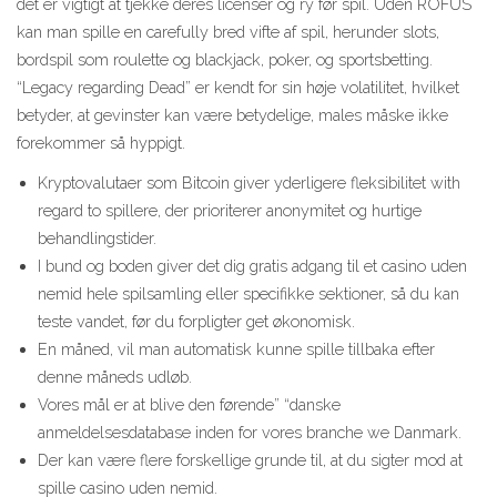
det er vigtigt at tjekke deres licenser og ry før spil. Uden ROFUS
kan man spille en carefully bred vifte af spil, herunder slots,
bordspil som roulette og blackjack, poker, og sportsbetting.
“Legacy regarding Dead” er kendt for sin høje volatilitet, hvilket
betyder, at gevinster kan være betydelige, males måske ikke
forekommer så hyppigt.
Kryptovalutaer som Bitcoin giver yderligere fleksibilitet with
regard to spillere, der prioriterer anonymitet og hurtige
behandlingstider.
I bund og boden giver det dig gratis adgang til et casino uden
nemid hele spilsamling eller specifikke sektioner, så du kan
teste vandet, før du forpligter get økonomisk.
En måned, vil man automatisk kunne spille tillbaka efter
denne måneds udløb.
Vores mål er at blive den førende” “danske
anmeldelsesdatabase inden for vores branche we Danmark.
Der kan være flere forskellige grunde til, at du sigter mod at
spille casino uden nemid.