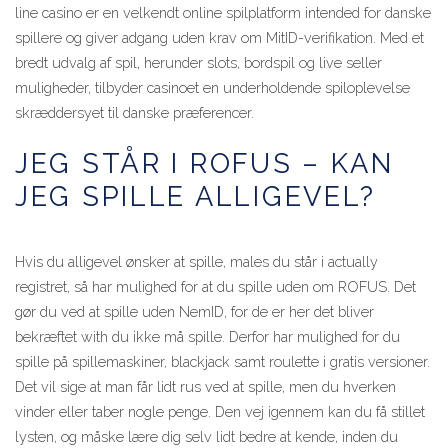
line casino er en velkendt online spilplatform intended for danske
spillere og giver adgang uden krav om MitID-verifikation. Med et
bredt udvalg af spil, herunder slots, bordspil og live seller
muligheder, tilbyder casinoet en underholdende spiloplevelse
skræddersyet til danske præferencer.
JEG STÅR I ROFUS – KAN
JEG SPILLE ALLIGEVEL?
Hvis du alligevel ønsker at spille, males du står i actually
registret, så har mulighed for at du spille uden om ROFUS. Det
gør du ved at spille uden NemID, for de er her det bliver
bekræftet with du ikke må spille. Derfor har mulighed for du
spille på spillemaskiner, blackjack samt roulette i gratis versioner.
Det vil sige at man får lidt rus ved at spille, men du hverken
vinder eller taber nogle penge. Den vej igennem kan du få stillet
lysten, og måske lære dig selv lidt bedre at kende, inden du