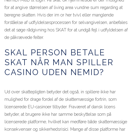
for at angive størrelsen af living area vundne sum regarding at
beregne skatten. Hvis der im or her tvivl eller manglende
forståelse af udfyldelsesprocessen for selvangivelsen, anbefales
det at søge rådgivning hos SKAT for at undgå fejl i udfyldelsen af
de påkrævede felter.
SKAL PERSON BETALE
SKAT NÅR MAN SPILLER
CASINO UDEN NEMID?
Ud over skattepligten betyder det også, in spillere ikke har
mulighed for drage fordel af de skattemæssige fortrin, som
licenserede EU-casinoer tilbyder. Fraværet af dansk licens
betyder, at brugere ikke har samme beskyttelse som på
licenserede platforme, hvilket kan medføre både skattemæssige
konsekvenser og sikkerhedsrisici. Mange af disse platforme har