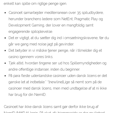
enkelt kan spille om rigtige penge igen.
Casinoet samarbejder mediterranean over 35 spiludbydere,
herunder branchens ledere som NetEnt, Pragmatic Play og
Development Gaming, der lover en mangfoldig samt
engagerende spiloplevelse.
Det er vigtigt, at du sætter dig ind i omsætningskravene, før du
går we gang med noise jagt på gevinster.
Det betyder in vi måske tjener penge, når i tilmelder dig et
casino igennem vores links.
Tjek altid, hvordan tingene ser ud hos Spillemyndigheden og
andre offentlige instanser, inden du beginner.
På para fleste udenlandske casinoer uden dansk licens er det
ganske let at indbetale.” “[newline]Lige så nemt som på de
casinoer med dansk licens, men med undtagelse af at ni ikke
har brug for din NemID.
Casinoet har ikke dansk licens samt gør derfor ikke brug af
NemID/MitID til login. På skat. dk hjemmeside er der mulighed