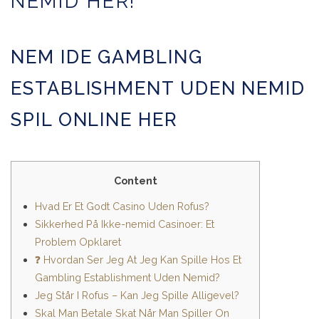
NEMID HER!
NEM IDE GAMBLING
ESTABLISHMENT UDEN NEMID
SPIL ONLINE HER
Content
Hvad Er Et Godt Casino Uden Rofus?
Sikkerhed På Ikke-nemid Casinoer: Et
Problem Opklaret
❓ Hvordan Ser Jeg At Jeg Kan Spille Hos Et
Gambling Establishment Uden Nemid?
Jeg Står I Rofus – Kan Jeg Spille Alligevel?
Skal Man Betale Skat Når Man Spiller On