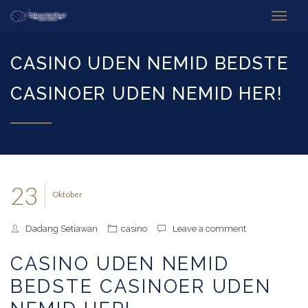
CASINO UDEN NEMID BEDSTE
CASINOER UDEN NEMID HER!
23
Oktober
Dadang Setiawan
casino
Leave a comment
CASINO UDEN NEMID
BEDSTE CASINOER UDEN