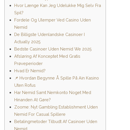
Hvor Længe Kan Jeg Udelukke Mig Selv Fra
Spil?
Fordele Og Ulemper Ved Casino Uden
Nemid
De Billigste Udenlandske Casinoer I
Actually 2025
Bedste Casinoer Uden Nemid We 2025
Afsløring Af Konceptet Med Gratis
Prøveperioder
Hvad Er Nemid?
📌 Hvordan Begynne Å Spille På Ain Kasino
Uten Rofus
Har Nemid Samt Nemkonto Noget Med
Hinanden At Gøre?
Zoome: Nyt Gambling Establishment Uden
Nemid For Casual Spillere
Betalingmetoder Tilbudt Af Casinoer Uden
Nemid