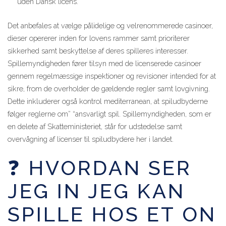
uden Dansk licens.
Det anbefales at vælge pålidelige og velrenommerede casinoer,
dieser opererer inden for lovens rammer samt prioriterer
sikkerhed samt beskyttelse af deres spilleres interesser.
Spillemyndigheden fører tilsyn med de licenserede casinoer
gennem regelmæssige inspektioner og revisioner intended for at
sikre, from de overholder de gældende regler samt lovgivning.
Dette inkluderer også kontrol mediterranean, at spiludbyderne
følger reglerne om” “ansvarligt spil. Spillemyndigheden, som er
en delete af Skatteministeriet, står for udstedelse samt
overvågning af licenser til spiludbydere her i landet.
❓ HVORDAN SER
JEG IN JEG KAN
SPILLE HOS ET ON