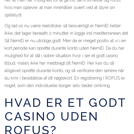
hvis man oplever, at man innehåller svært ved at styre sin
spillelyst.
Og lad os nu være realistiske, så besværligt er NemID heller
ikke, det tager beneath 2 minutter in logge ind mediterranean det.
Så NemID er nu utrolige godt. Men de er meget positiv at vi i en
kort periode kan oprette durante konto uden NemID. Da du har
mulighed for at stå i sobre situation hvor i ser et godt casino
tilbud, males ikke har medbragt dit NemID. Her kan du så
alligevel oprette durante konto, og så verificere den senere når
du kmr i besiddelse af dit nøglekort. En registrering i ROFUS er
noget, som den individuelle borger selv beder omkring.
HVAD ER ET GODT
CASINO UDEN
ROFUS?