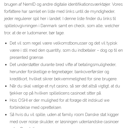
brugen af NemID og andre digitale identifikationsværktøjer. Vores
forfattere har samlet en liste med links until de myndigheder,
jeder regulerer spil her i landet. I denne liste finder du links til
spillelovgivningen i Danmark samt en check, som alle, welcher
tror, at de er ludomaner, bør tage.
Det vil som regel være velkomstbonusser og det vil typisk
være i stil med den quantity, som du indbetaler – dog op til en
presented grænse.
Det understøtter durante bred vifte af betalingsmuligheder,
herunder forskellige e-tegnebøger, bankoverførsler og
kreditkort, hvilket sikrer bekvemmelighed for sine brugere.
Når du skal vælge et nyt casino, så ser det altså vigtigt, at du
tjekker op på hvilken spillelicens casinoet sitter på.
Hos OSHI er der mulighed for at forøge dit indskud we
forbindelse med oprettelsen.
Så hvis du vil spille, uden at family room Danske stat kigger
med over noise skulder, er løsningen udenlandske casinoer