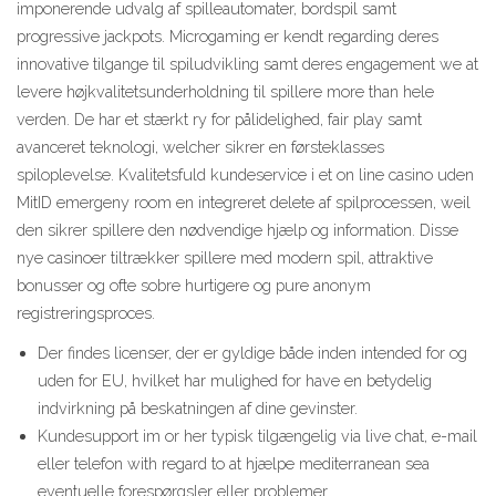
imponerende udvalg af spilleautomater, bordspil samt
progressive jackpots. Microgaming er kendt regarding deres
innovative tilgange til spiludvikling samt deres engagement we at
levere højkvalitetsunderholdning til spillere more than hele
verden. De har et stærkt ry for pålidelighed, fair play samt
avanceret teknologi, welcher sikrer en førsteklasses
spiloplevelse. Kvalitetsfuld kundeservice i et on line casino uden
MitID emergeny room en integreret delete af spilprocessen, weil
den sikrer spillere den nødvendige hjælp og information. Disse
nye casinoer tiltrækker spillere med modern spil, attraktive
bonusser og ofte sobre hurtigere og pure anonym
registreringsproces.
Der findes licenser, der er gyldige både inden intended for og
uden for EU, hvilket har mulighed for have en betydelig
indvirkning på beskatningen af dine gevinster.
Kundesupport im or her typisk tilgængelig via live chat, e-mail
eller telefon with regard to at hjælpe mediterranean sea
eventuelle forespørgsler eller problemer.