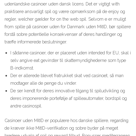
udenlandske casinoer uden dansk licens. Det er vigtigt with
praktisere ansvarligt spil og være opmærksom på de enjoy og
regler, welcher gælder for on the web spil. Selvom e er muligt
from spille på casinoer uden for Danmark uden MitID, bør spillere
forstå sobre potentielle konsekvenser af deres handlinger og
træffe informerede beslutninger.
I sådanne casinoer, der er placeret uden intended for EU, skal i
selv angive eat gevinster til skattemyndighederne som type
B-indkomst.
Der er allerede blevet fratrukket skat ved casinoet, så man
modtager alle de penge du vinder.
De ser kendt for deres innovative tilgang til spiludvikling og
deres imponerende portefølje af spilleautomater, bordspil og
andre casinospil.
Casinoer uden MitID er populære hos danske spillere, regarding
de kræver ikke MitID-verifikation og sobre byder på meget
bredere udvalg af spil og reward tilbud. Bonusser mediterranean