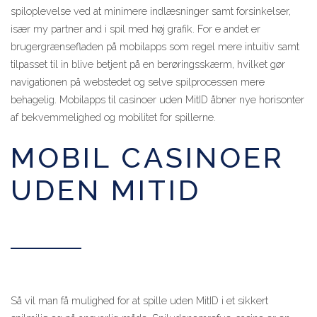
spiloplevelse ved at minimere indlæsninger samt forsinkelser,
især my partner and i spil med høj grafik. For e andet er
brugergrænsefladen på mobilapps som regel mere intuitiv samt
tilpasset til in blive betjent på en berøringsskærm, hvilket gør
navigationen på webstedet og selve spilprocessen mere
behagelig. Мobilapps til casinoer uden MitID åbner nye horisonter
af bekvemmelighed og mobilitet for spillerne.
MOBIL CASINOER
UDEN MITID
Så vil man få mulighed for at spille uden MitID i et sikkert