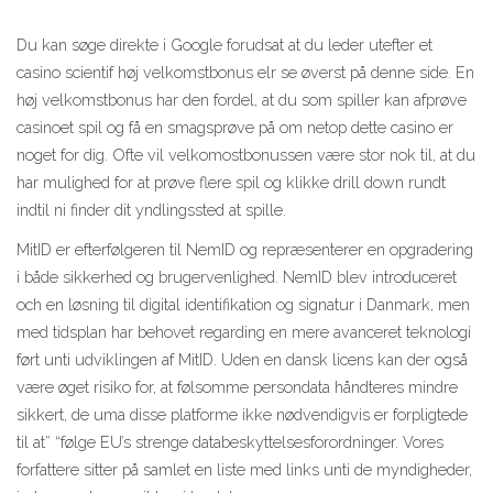
Du kan søge direkte i Google forudsat at du leder utefter et
casino scientif høj velkomstbonus elr se øverst på denne side. En
høj velkomstbonus har den fordel, at du som spiller kan afprøve
casinoet spil og få en smagsprøve på om netop dette casino er
noget for dig. Ofte vil velkomostbonussen være stor nok til, at du
har mulighed for at prøve flere spil og klikke drill down rundt
indtil ni finder dit yndlingssted at spille.
MitID er efterfølgeren til NemID og repræsenterer en opgradering
i både sikkerhed og brugervenlighed. NemID blev introduceret
och en løsning til digital identifikation og signatur i Danmark, men
med tidsplan har behovet regarding en mere avanceret teknologi
ført unti udviklingen af MitID. Uden en dansk licens kan der også
være øget risiko for, at følsomme persondata håndteres mindre
sikkert, de uma disse platforme ikke nødvendigvis er forpligtede
til at” “følge EU’s strenge databeskyttelsesforordninger. Vores
forfattere sitter på samlet en liste med links unti de myndigheder,