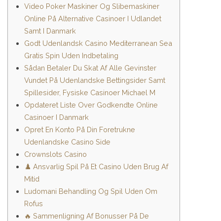
Video Poker Maskiner Og Slibemaskiner
Online På Alternative Casinoer I Udlandet
Samt I Danmark
Godt Udenlandsk Casino Mediterranean Sea
Gratis Spin Uden Indbetaling
Sådan Betaler Du Skat Af Alle Gevinster
Vundet På Udenlandske Bettingsider Samt
Spillesider, Fysiske Casinoer Michael M
Opdateret Liste Over Godkendte Online
Casinoer I Danmark
Opret En Konto På Din Foretrukne
Udenlandske Casino Side
Crownslots Casino
♟️ Ansvarlig Spil På Et Casino Uden Brug Af
Mitid
Ludomani Behandling Og Spil Uden Om
Rofus
🔥 Sammenligning Af Bonusser På De