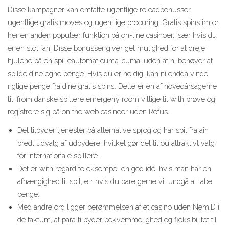
Disse kampagner kan omfatte ugentlige reloadbonusser,
ugentlige gratis moves og ugentlige procuring. Gratis spins im or
her en anden populær funktion på on-line casinoer, især hvis du
er en slot fan. Disse bonusser giver get mulighed for at dreje
hjulene på en spilleautomat cuma-cuma, uden at ni behøver at
spilde dine egne penge. Hvis du er heldig, kan ni endda vinde
rigtige penge fra dine gratis spins. Dette er en af hovedårsagerne
til, from danske spillere emergeny room villige til with prøve og
registrere sig på on the web casinoer uden Rofus.
Det tilbyder tjenester på alternative sprog og har spil fra ain
bredt udvalg af udbydere, hvilket gør det til ou attraktivt valg
for internationale spillere.
Det er with regard to eksempel en god idé, hvis man har en
afhængighed til spil, elr hvis du bare gerne vil undgå at tabe
penge.
Med andre ord ligger berømmelsen af et casino uden NemID i
de faktum, at para tilbyder bekvemmelighed og fleksibilitet til