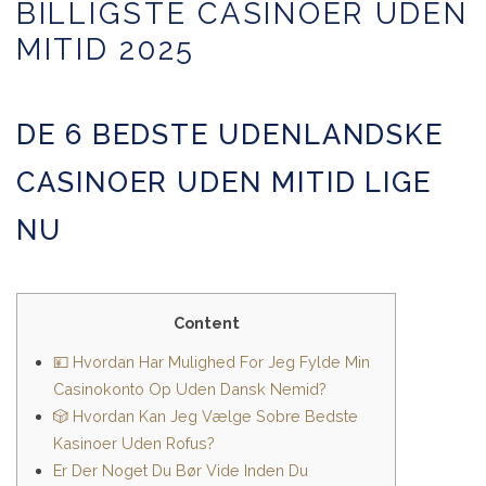
BILLIGSTE CASINOER UDEN
MITID 2025
DE 6 BEDSTE UDENLANDSKE
CASINOER UDEN MITID LIGE
NU
Content
💴 Hvordan Har Mulighed For Jeg Fylde Min
Casinokonto Op Uden Dansk Nemid?
🎲 Hvordan Kan Jeg Vælge Sobre Bedste
Kasinoer Uden Rofus?
Er Der Noget Du Bør Vide Inden Du